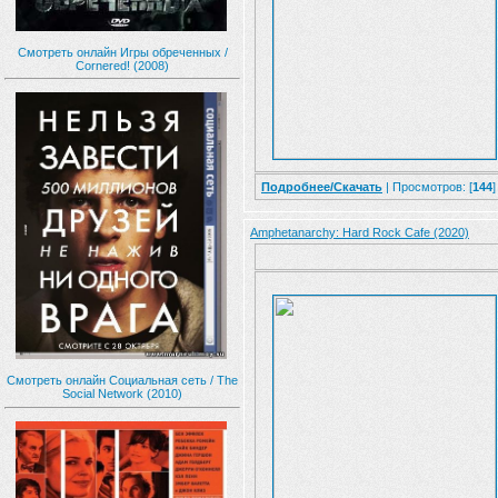
Смотреть онлайн Игры обреченных /
Cornered! (2008)
Подробнее/Скачать
| Просмотров: [
144
]
Amphetanarchy: Hard Rock Cafe (2020)
Смотреть онлайн Социальная сеть / The
Social Network (2010)