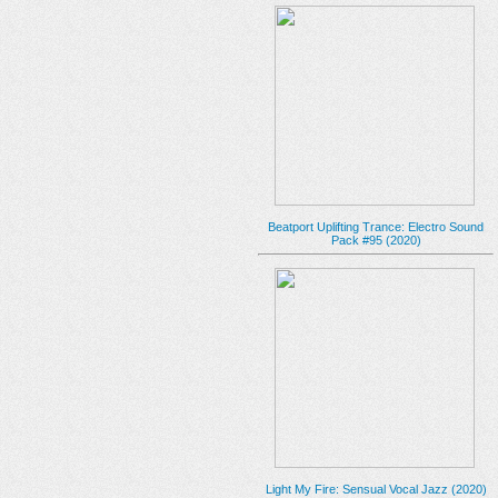
Beatport Uplifting Trance: Electro Sound
Pack #95 (2020)
Light My Fire: Sensual Vocal Jazz (2020)