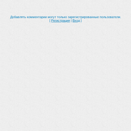
Добавлять комментарии могут только зарегистрированные пользователи.
[
Регистрация
|
Вход
]