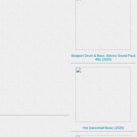
Beatport Drum & Bass: Electro Sound Pack
#91 (2020)
Hot Dancehall Music (2020)