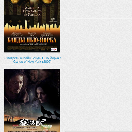
Смотреть онлайн Банды Нью-Йорка /
Gangs of New York (2002)