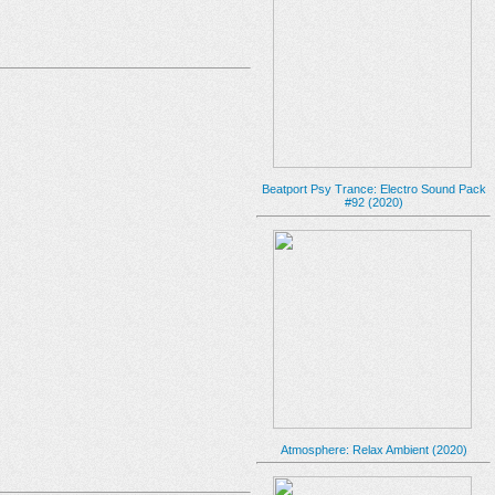
Beatport Psy Trance: Electro Sound Pack
#92 (2020)
Atmosphere: Relax Ambient (2020)