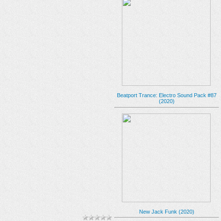
Beatport Trance: Electro Sound Pack #87
(2020)
New Jack Funk (2020)