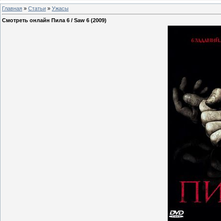
Главная
»
Статьи
»
Ужасы
Смотреть онлайн Пила 6 / Saw 6 (2009)