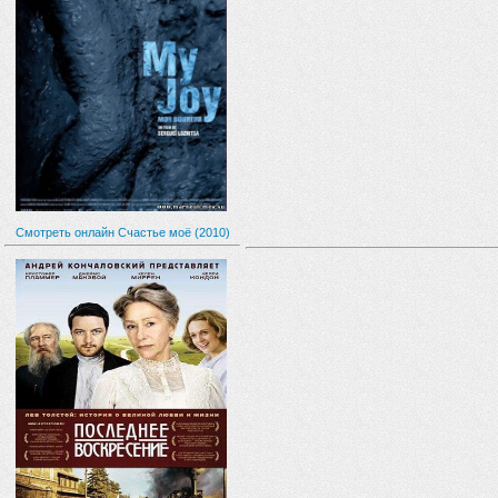
Смотреть онлайн Счастье моё (2010)