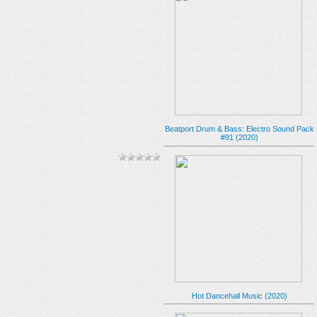
Beatport Drum & Bass: Electro Sound Pack
#91 (2020)
Hot Dancehall Music (2020)