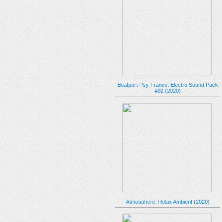
Beatport Psy Trance: Electro Sound Pack
#92 (2020)
Atmosphere: Relax Ambient (2020)