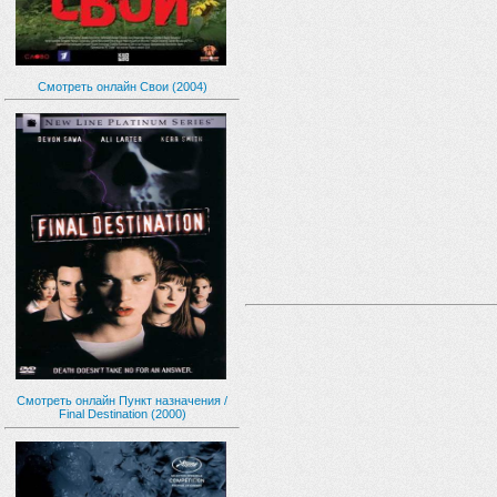
Смотреть онлайн Свои (2004)
Смотреть онлайн Пункт назначения /
Final Destination (2000)