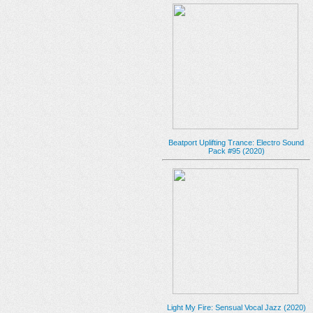
Beatport Uplifting Trance: Electro Sound
Pack #95 (2020)
Light My Fire: Sensual Vocal Jazz (2020)