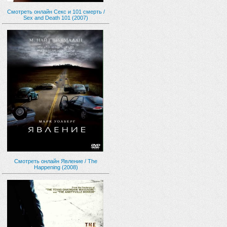
Смотреть онлайн Секс и 101 смерть /
Sex and Death 101 (2007)
Смотреть онлайн Явление / The
Happening (2008)