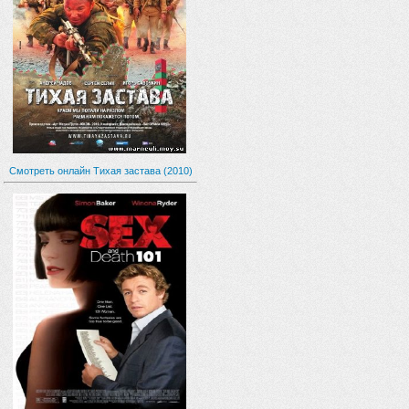
Смотреть онлайн Тихая застава (2010)