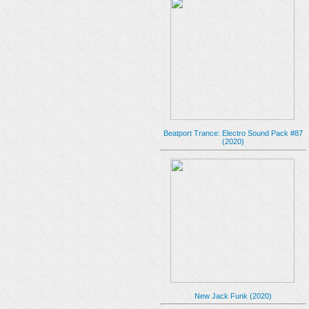
Beatport Trance: Electro Sound Pack #87
(2020)
New Jack Funk (2020)