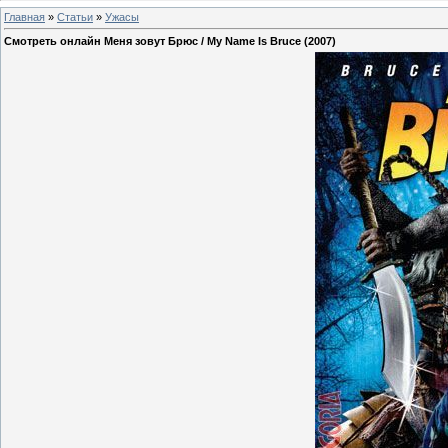
Главная
»
Статьи
»
Ужасы
Смотреть онлайн Меня зовут Брюс / My Name Is Bruce (2007)