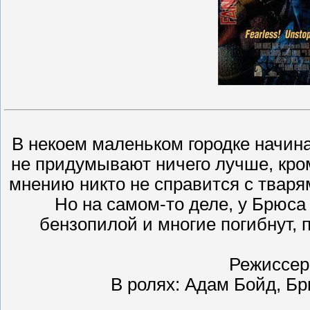
В некоем маленьком городке начин
не придумывают ничего лучше, кро
мнению никто не справится с твар
Но на самом-то деле, у Брюса 
бензопилой и многие погибнут, пр
Режиссер
В ролях: Адам Бойд, Бр