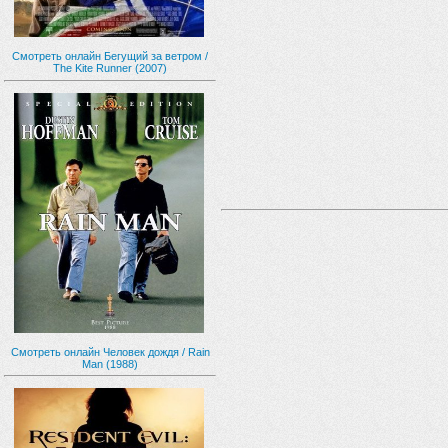
Смотреть онлайн Бегущий за ветром /
The Kite Runner (2007)
Смотреть онлайн Человек дождя / Rain
Man (1988)