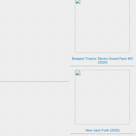
Beatport Trance: Electro Sound Pack #87
(2020)
New Jack Funk (2020)