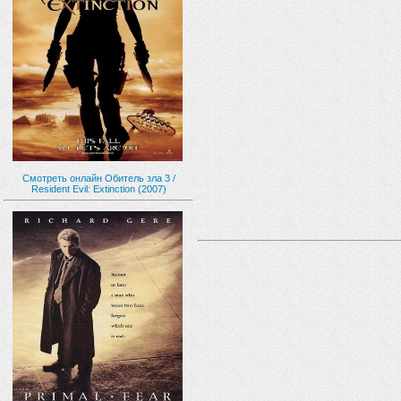
Смотреть онлайн Обитель зла 3 /
Resident Evil: Extinction (2007)