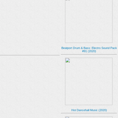
Beatport Drum & Bass: Electro Sound Pack
#91 (2020)
Hot Dancehall Music (2020)