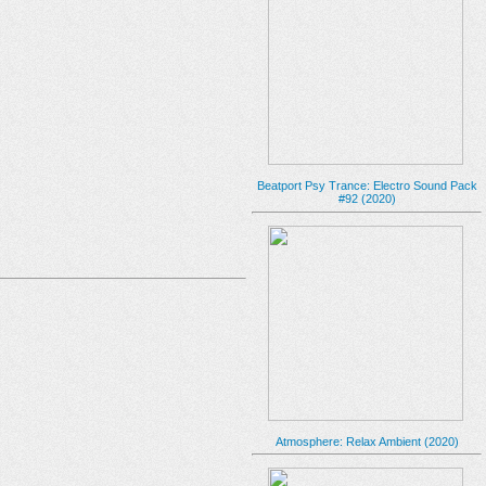
Beatport Psy Trance: Electro Sound Pack
#92 (2020)
Atmosphere: Relax Ambient (2020)