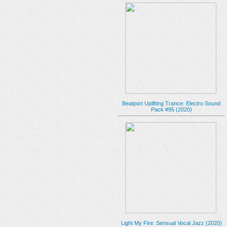
Beatport Uplifting Trance: Electro Sound
Pack #95 (2020)
Light My Fire: Sensual Vocal Jazz (2020)