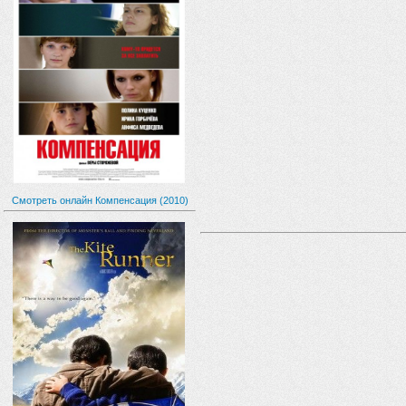
Смотреть онлайн Компенсация (2010)