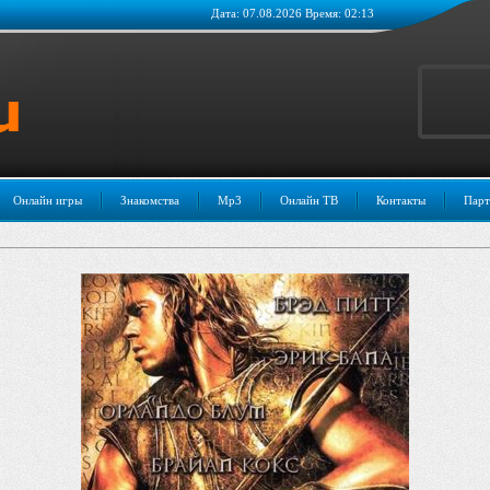
Дата: 07.08.2026 Время: 02:13
Онлайн игры
Знакомства
Mp3
Онлайн ТВ
Контакты
Парт