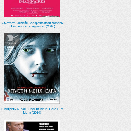
Смотреть онлайн Воображаемая любовь
/ Les amours imaginaires (2010)
Смотреть онлайн Впусти меня. Сага / Let
Me In (2010)