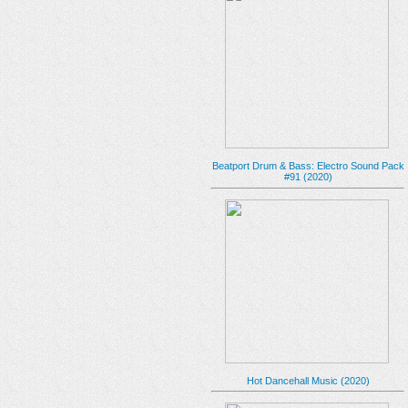
Beatport Drum & Bass: Electro Sound Pack
#91 (2020)
Hot Dancehall Music (2020)