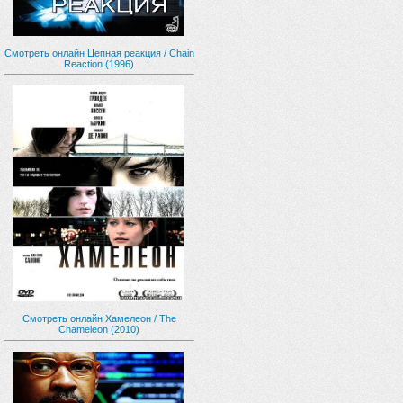
Смотреть онлайн Цепная реакция / Chain
Reaction (1996)
Смотреть онлайн Хамелеон / The
Chameleon (2010)