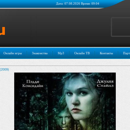
Дата: 07.08.2026 Время: 09:04
Онлайн игры
Знакомства
Mp3
Онлайн ТВ
Контакты
Парт
(2009)