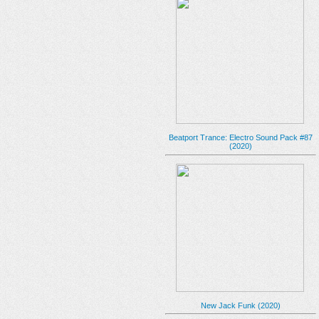
Beatport Trance: Electro Sound Pack #87
(2020)
New Jack Funk (2020)