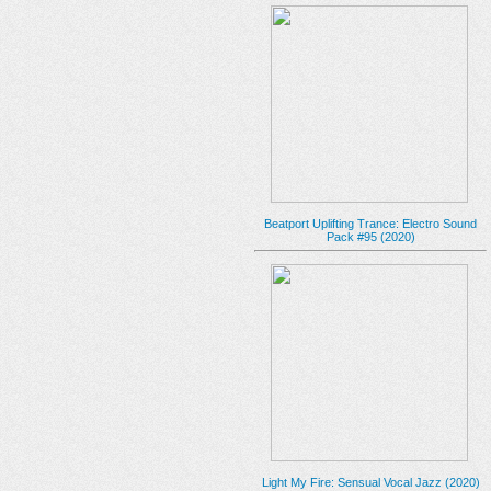
Beatport Uplifting Trance: Electro Sound
Pack #95 (2020)
Light My Fire: Sensual Vocal Jazz (2020)