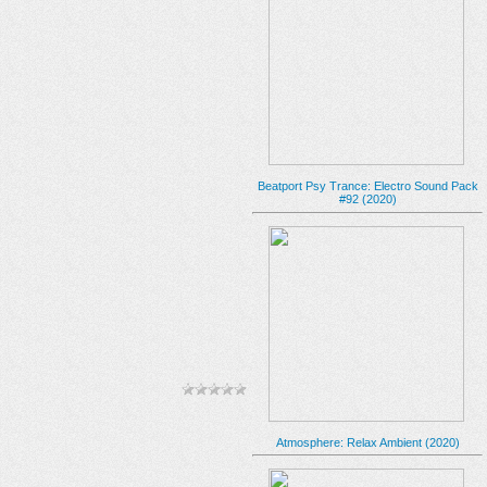
Beatport Psy Trance: Electro Sound Pack
#92 (2020)
Atmosphere: Relax Ambient (2020)