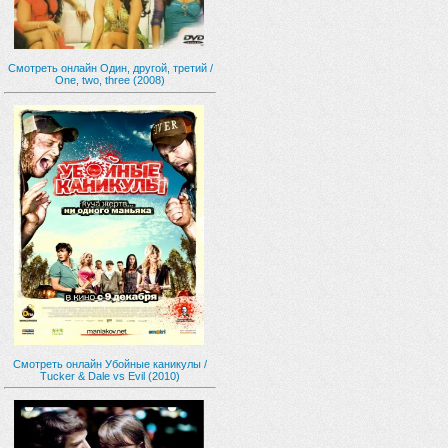
Смотреть онлайн Один, другой, третий /
One, two, three (2008)
Смотреть онлайн Убойные каникулы /
Tucker & Dale vs Evil (2010)