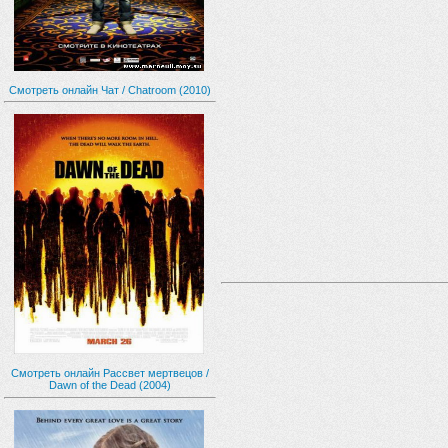
Смотреть онлайн Чат / Chatroom (2010)
Смотреть онлайн Рассвет мертвецов /
Dawn of the Dead (2004)