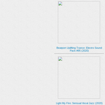
Beatport Uplifting Trance: Electro Sound
Pack #95 (2020)
Light My Fire: Sensual Vocal Jazz (2020)