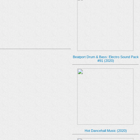
Beatport Drum & Bass: Electro Sound Pack
#91 (2020)
Hot Dancehall Music (2020)