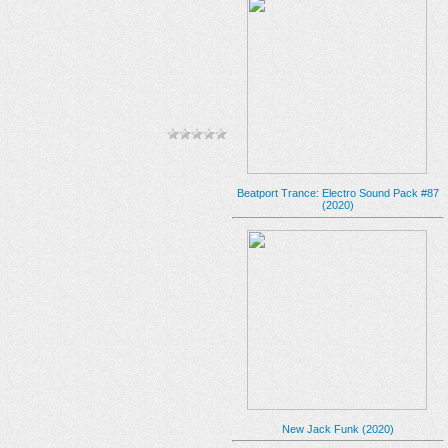
Beatport Trance: Electro Sound Pack #87
(2020)
New Jack Funk (2020)