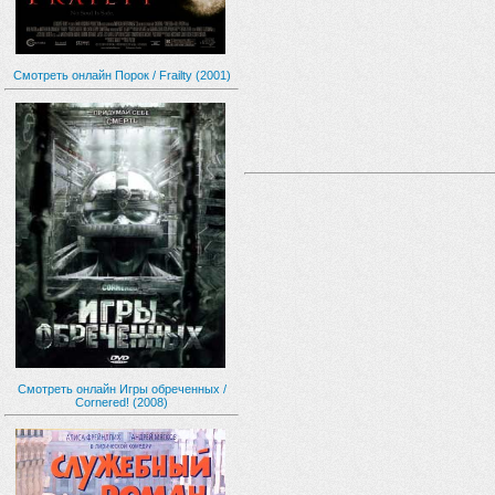
Смотреть онлайн Порок / Frailty (2001)
Смотреть онлайн Игры обреченных /
Cornered! (2008)