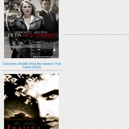
Смотреть онлайн Игра без правил / Fair
Game (2010)