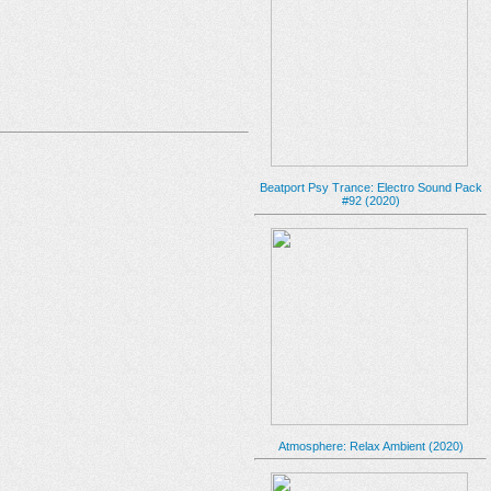
Beatport Psy Trance: Electro Sound Pack
#92 (2020)
Atmosphere: Relax Ambient (2020)