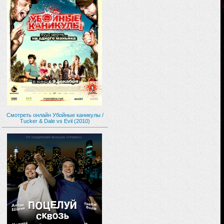
Смотреть онлайн Убойные каникулы /
Tucker & Dale vs Evil (2010)