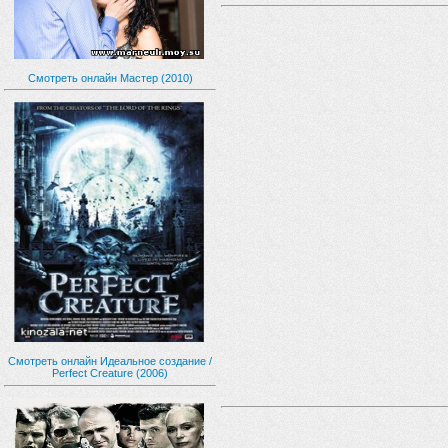
Смотреть онлайн Мастер (2010)
Смотреть онлайн Идеальное создание /
Perfect Creature (2006)