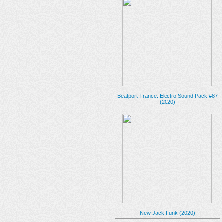
Beatport Trance: Electro Sound Pack #87
(2020)
New Jack Funk (2020)