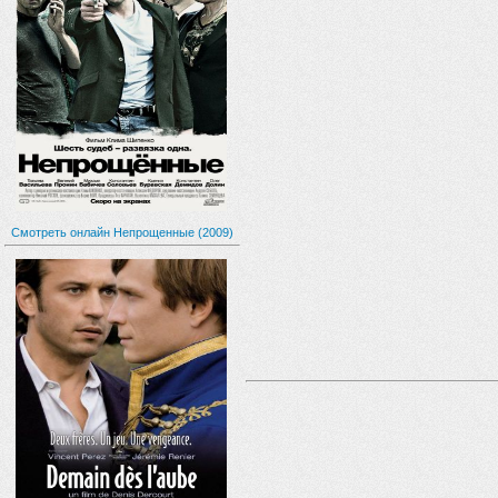
Смотреть онлайн Непрощенные (2009)