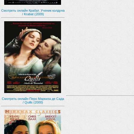
Смотреть онлайн Крабат. Ученик колдуна
/ Krabat (2009)
Смотреть онлайн Перо Маркиза де Сада
/ Quills (2000)