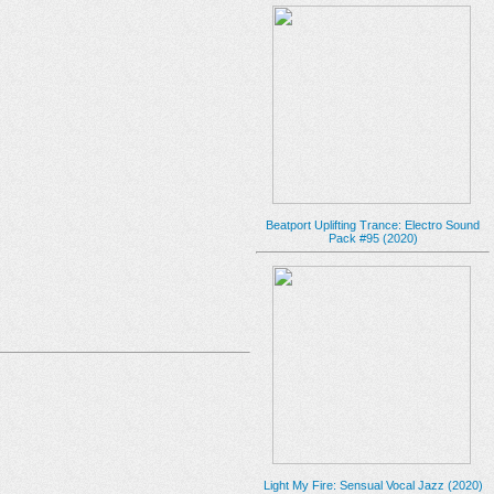
Beatport Uplifting Trance: Electro Sound
Pack #95 (2020)
Light My Fire: Sensual Vocal Jazz (2020)