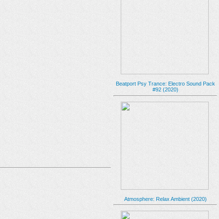
Beatport Psy Trance: Electro Sound Pack
#92 (2020)
Atmosphere: Relax Ambient (2020)