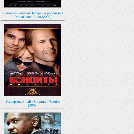
Смотреть онлайн Завтра на рассвете /
Demain des l’aube (2009)
Смотреть онлайн Бандиты / Bandits
(2001)