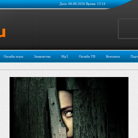
Дата: 06.08.2026 Время: 13:14
Онлайн игры
Знакомства
Mp3
Онлайн ТВ
Контакты
Парт