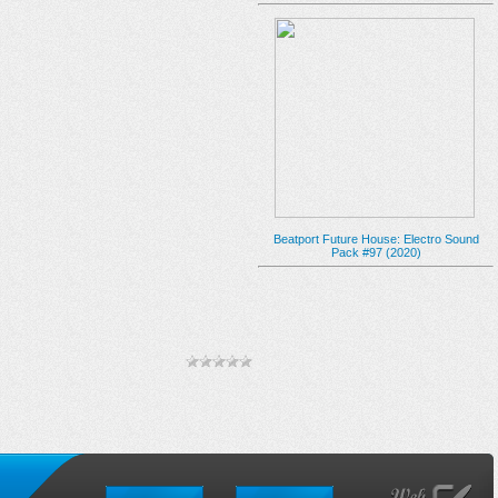
Beatport Future House: Electro Sound
Pack #97 (2020)