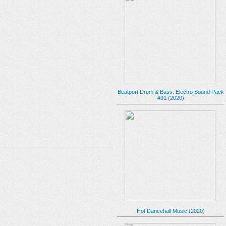
Beatport Drum & Bass: Electro Sound Pack
#91 (2020)
Hot Dancehall Music (2020)