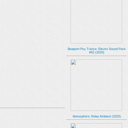
Beatport Psy Trance: Electro Sound Pack
#92 (2020)
Atmosphere: Relax Ambient (2020)