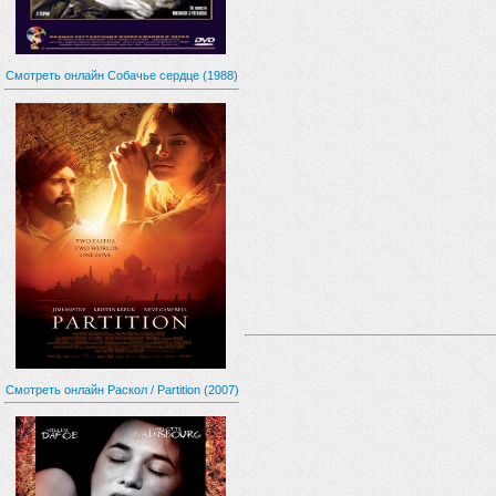
Смотреть онлайн Собачье сердце (1988)
Смотреть онлайн Раскол / Partition (2007)