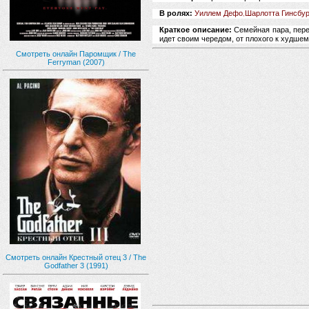
В ролях:
Уиллем Дефо
Шарлотта Гинсбур
,
Краткое описание:
Семейная пара, пере
идет своим чередом, от плохого к худшем
Смотреть онлайн Паромщик / The
Ferryman (2007)
Смотреть онлайн Крестный отец 3 / The
Godfather 3 (1991)