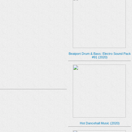
Beatport Drum & Bass: Electro Sound Pack
#91 (2020)
Hot Dancehall Music (2020)