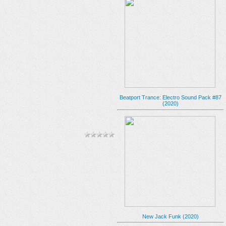
Beatport Trance: Electro Sound Pack #87
(2020)
New Jack Funk (2020)