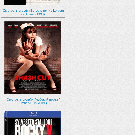
Смотреть онлайн Ветер в ночи / Le vent
de la nuit (1999)
Смотреть онлайн Глубокий порез /
Smash Cut (2009 )