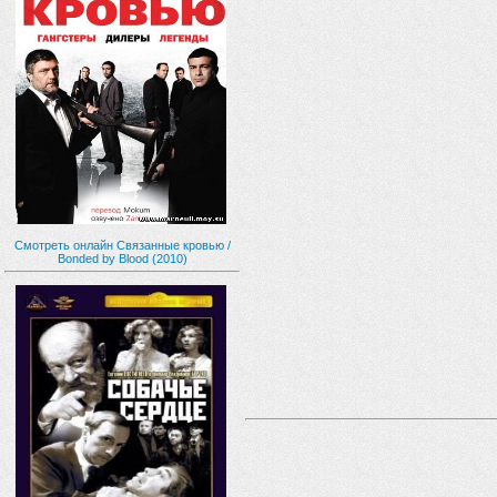
Смотреть онлайн Связанные кровью /
Bonded by Blood (2010)