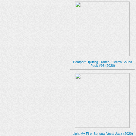
Beatport Uplifting Trance: Electro Sound
Pack #95 (2020)
Light My Fire: Sensual Vocal Jazz (2020)