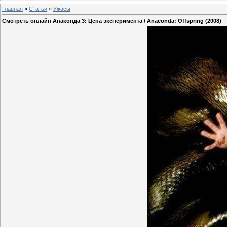
Главная
»
Статьи
»
Ужасы
Смотреть онлайн Анаконда 3: Цена эксперимента / Anaconda: Offspring (2008)