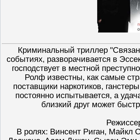
Криминальный триллер "Связан
событиях, разворачивается в Эссек
господствует в местной преступно
Ролф известны, как самые стр
поставщики наркотиков, ганстеры
постоянно испытывается, а уда
близкий друг может быстр
Режиссе
В ролях: Винсент Риган, Майкл 