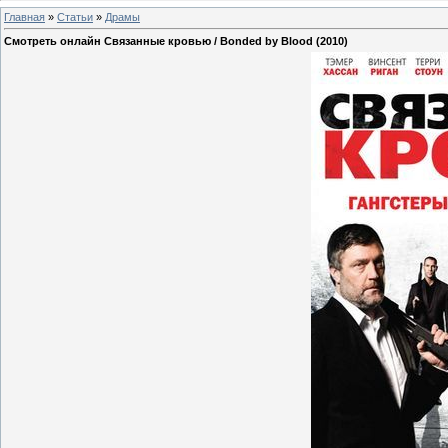
Главная
»
Статьи
»
Драмы
Смотреть онлайн Связанные кровью / Bonded by Blood (2010)