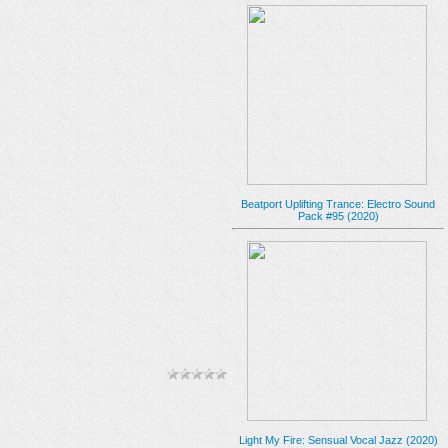
Beatport Uplifting Trance: Electro Sound
Pack #95 (2020)
Light My Fire: Sensual Vocal Jazz (2020)