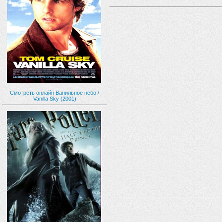
Смотреть онлайн Ванильное небо /
Vanilla Sky (2001)