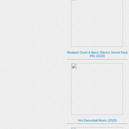
Beatport Drum & Bass: Electro Sound Pack
#91 (2020)
Hot Dancehall Music (2020)