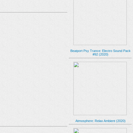
Beatport Psy Trance: Electro Sound Pack
#92 (2020)
Atmosphere: Relax Ambient (2020)