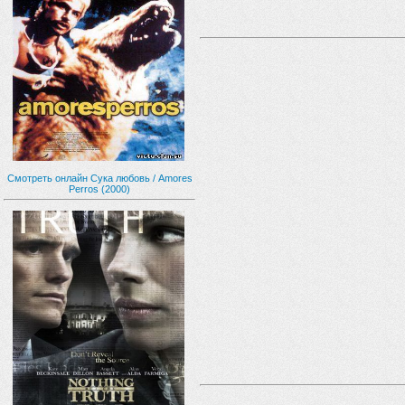
Смотреть онлайн Сука любовь / Amores
Perros (2000)