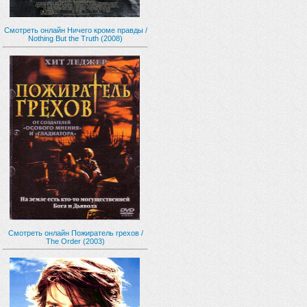
Смотреть онлайн Ничего кроме правды /
Nothing But the Truth (2008)
Смотреть онлайн Пожиратель грехов /
The Order (2003)