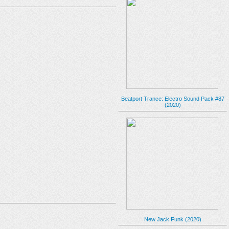
Beatport Trance: Electro Sound Pack #87
(2020)
New Jack Funk (2020)