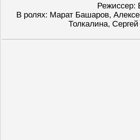
Режиссер: 
В ролях: Марат Башаров, Алекс
Толкалина, Сергей