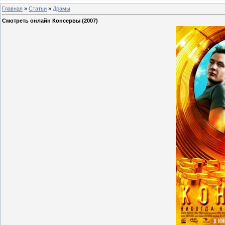
Главная
»
Статьи
»
Драмы
Смотреть онлайн Консервы (2007)