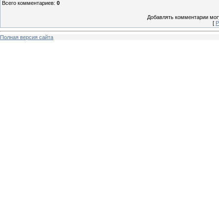
Всего комментариев
:
0
Добавлять комментарии могу
[
Р
Полная версия сайта