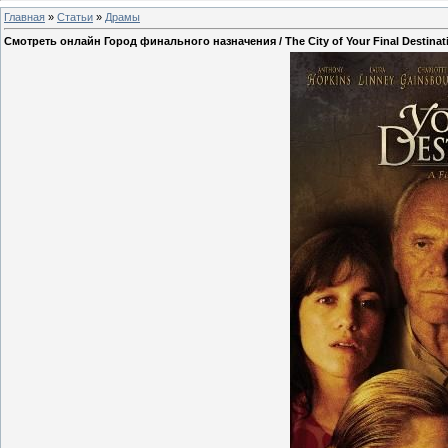
Главная
»
Статьи
»
Драмы
Смотреть онлайн Город финального назначения / The City of Your Final Destinati