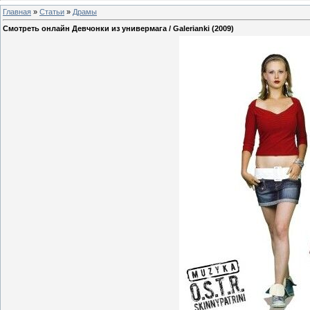
Главная
»
Статьи
»
Драмы
Смотреть онлайн Девчонки из универмага / Galerianki (2009)