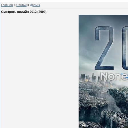
Главная
»
Статьи
»
Драмы
Смотреть онлайн 2012 (2009)